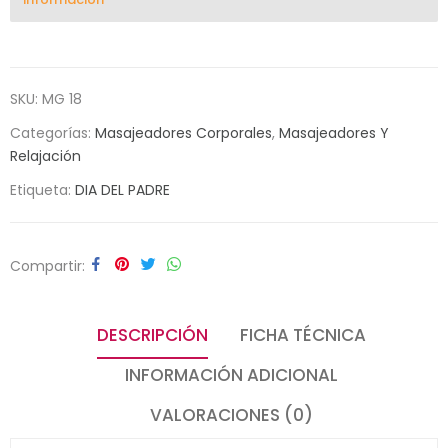
SKU:
MG 18
Categorías:
Masajeadores Corporales
,
Masajeadores Y
Relajación
Etiqueta:
DIA DEL PADRE
Compartir
DESCRIPCIÓN
FICHA TÉCNICA
INFORMACIÓN ADICIONAL
VALORACIONES (0)