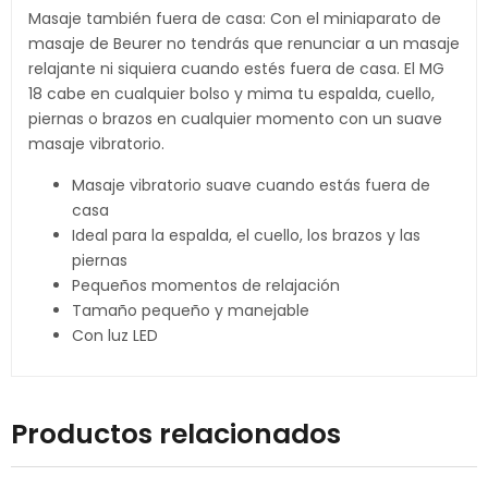
Masaje también fuera de casa: Con el miniaparato de
masaje de Beurer no tendrás que renunciar a un masaje
relajante ni siquiera cuando estés fuera de casa. El MG
18 cabe en cualquier bolso y mima tu espalda, cuello,
piernas o brazos en cualquier momento con un suave
masaje vibratorio.
Masaje vibratorio suave cuando estás fuera de
casa
Ideal para la espalda, el cuello, los brazos y las
piernas
Pequeños momentos de relajación
Tamaño pequeño y manejable
Con luz LED
Productos relacionados