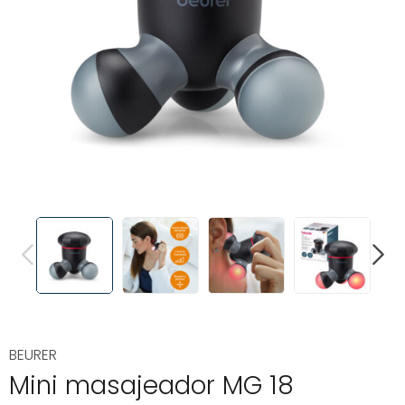
PREVIOUS
NEXT
BEURER
Mini masajeador MG 18