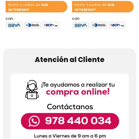
Hasta 3 cuotas de
SIN
Hasta 3 cuotas de
SIN
INTERESES*
INTERESES*
con:
con:
Atención al Cliente