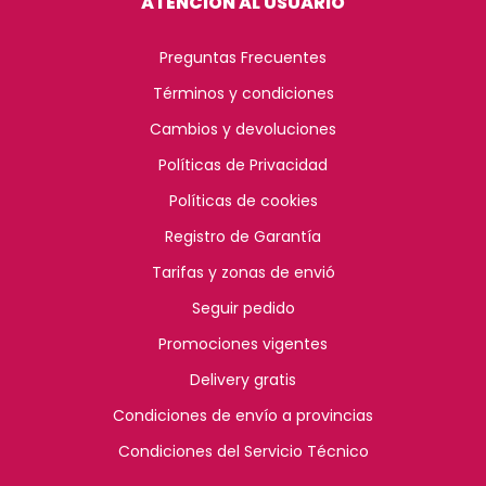
ATENCIÓN AL USUARIO
Preguntas Frecuentes
Términos y condiciones
Cambios y devoluciones
Políticas de Privacidad
Políticas de cookies
Registro de Garantía
Tarifas y zonas de envió
Seguir pedido
Promociones vigentes
Delivery gratis
Condiciones de envío a provincias
Condiciones del Servicio Técnico