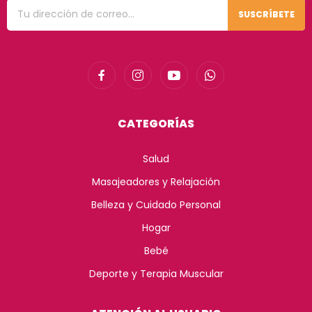
SUSCRÍBETE
CATEGORÍAS
Salud
Masajeadores y Relajación
Belleza y Cuidado Personal
Hogar
Bebé
Deporte y Terapia Muscular