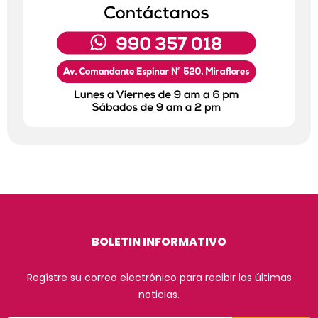
BOLETIN INFORMATIVO
Regístre su correo electrónico para recibir las últimas
noticias.