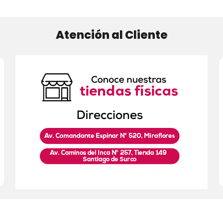
Atención al Cliente