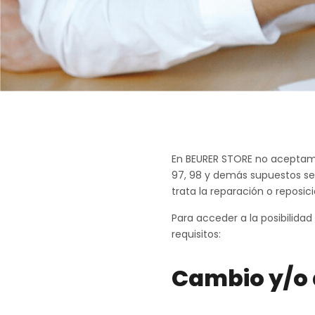
En BEURER STORE no aceptamo
97, 98 y demás supuestos se
trata la reparación o repos
Para acceder a la posibilidad
requisitos:
Cambio y/o 