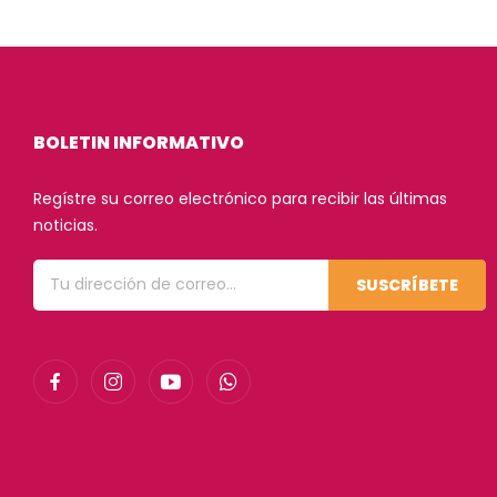
BOLETIN INFORMATIVO
Regístre su correo electrónico para recibir las últimas
noticias.
SUSCRÍBETE