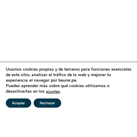
Usamos cookies propias y de terceros para funciones esenciales
de este sitio, analizar el tráfico de la web y mejorar tu
experiencia al navegar por beurer.pe.
Puedes aprender más sobre qué cookies utilizamos o
desactivarlas en los
.
ajustes
Aceptar
Rechazar