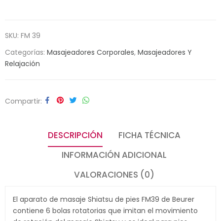
SKU:
FM 39
Categorías:
Masajeadores Corporales
,
Masajeadores Y
Relajación
Compartir
DESCRIPCIÓN
FICHA TÉCNICA
INFORMACIÓN ADICIONAL
VALORACIONES (0)
El aparato de masaje Shiatsu de pies FM39 de Beurer
contiene 6 bolas rotatorias que imitan el movimiento