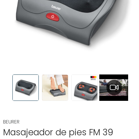
BEURER
Masajeador de pies FM 39