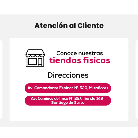
Atención al Cliente