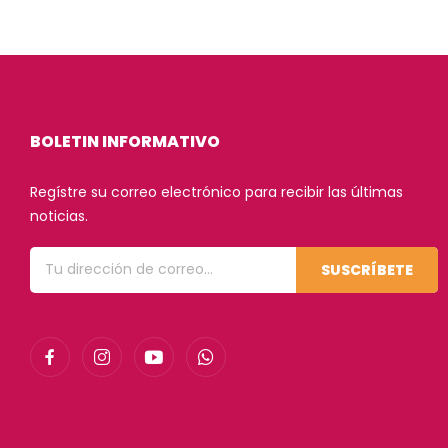
BOLETIN INFORMATIVO
Regístre su correo electrónico para recibir las últimas
noticias.
SUSCRÍBETE