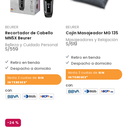
BEURER
BEURER
Recortador de Cabello
Cojín Masajeador MG 135
MN5X Beurer
Masajeadores y Relajación
S/
619
Belleza y Cuidado Personal
S/
559
Retiro en tienda
Retiro en tienda
Despacho a domicilio
Despacho a domicilio
Hasta 3 cuotas de
SIN
INTERESES*
Hasta 3 cuotas de
SIN
INTERESES*
con:
con:
-
24 %