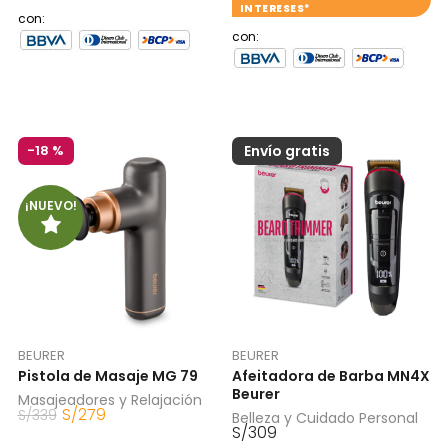
INTERESES*
con:
con:
-
18 %
Envío gratis
¡NUEVO!
BEURER
BEURER
Pistola de Masaje MG 79
Afeitadora de Barba MN4X
Beurer
Masajeadores y Relajación
S/
279
S/
339
Belleza y Cuidado Personal
S/
309