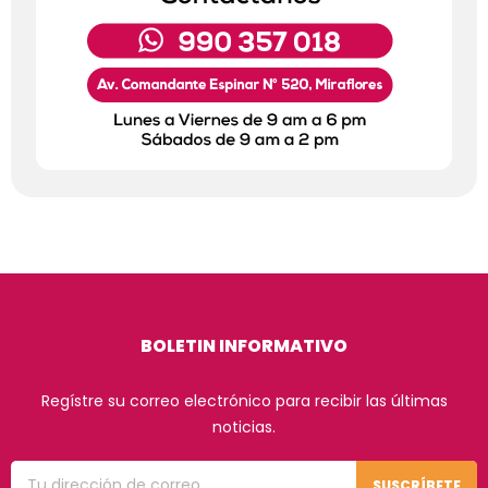
BOLETIN INFORMATIVO
Regístre su correo electrónico para recibir las últimas
noticias.
SUSCRÍBETE