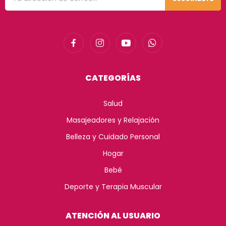
CATEGORÍAS
Salud
Masajeadores y Relajación
Belleza y Cuidado Personal
Hogar
Bebé
Deporte y Terapia Muscular
ATENCIÓN AL USUARIO